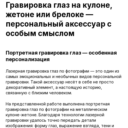
Гравировка глаз на кулоне,
жетоне или брелоке —
персональный аксессуар с
особым смыслом
Портретная гравировка глаз — особенная
персонализация
Лазерная гравировка глаз по фотографии — это один из
самых эмоциональных и необычных видов персональной
гравировки. Такой аксессуар несёт в себе не просто
декоративный элемент, а настоящую историю,
связанную с близким человеком.
На представленной работе выполнена портретная
гравировка глаз по фотографии на металлическом
кулоне-жетоне. Благодаря технологии лазерной
гравировки удалось точно передать детали
изображения: форму глаз, выражение взгляда, тени и