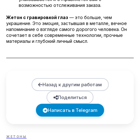
возможностью отслеживания заказа.
Жетон с гравировкой глаз
— это больше, чем
украшение. Это эмоция, застывшая в металле, вечное
напоминание о взгляде самого дорогого человека. Он
сочетает в себе современные технологии, прочные
материалы и глубокий личный смысл.
Назад к другим работам
Поделиться
Написать в Telegram
ЖЕТОНЫ