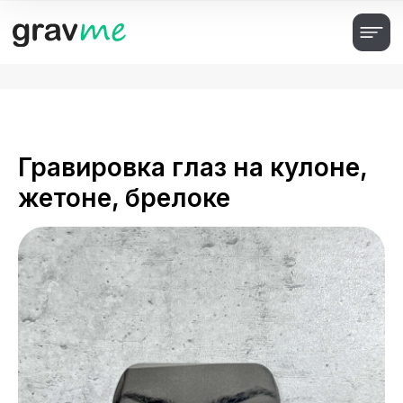
Гравировка глаз на кулоне,
жетоне, брелоке