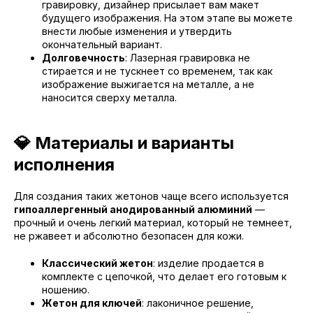
гравировку, дизайнер присылает вам макет
будущего изображения. На этом этапе вы можете
внести любые изменения и утвердить
окончательный вариант.
Долговечность
: Лазерная гравировка не
стирается и не тускнеет со временем, так как
изображение выжигается на металле, а не
наносится сверху металла.
💎 Материалы и варианты
исполнения
Для создания таких жетонов чаще всего используется
гипоаллергенный анодированный алюминий
—
прочный и очень легкий материал, который не темнеет,
не ржавеет и абсолютно безопасен для кожи.
Классический жетон
: изделие продается в
комплекте с цепочкой, что делает его готовым к
ношению.
Жетон для ключей
: лаконичное решение,