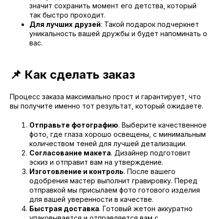
значит сохранить момент его детства, который
так быстро проходит.
Для лучших друзей
: Такой подарок подчеркнет
уникальность вашей дружбы и будет напоминать о
вас.
📌 Как сделать заказ
Процесс заказа максимально прост и гарантирует, что
вы получите именно тот результат, который ожидаете.
Отправьте фотографию
. Выберите качественное
фото, где глаза хорошо освещены, с минимальным
количеством теней для лучшей детализации.
Согласование макета
. Дизайнер подготовит
эскиз и отправит вам на утверждение.
Изготовление и контроль
. После вашего
одобрения мастер выполнит гравировку. Перед
отправкой мы присылаем фото готового изделия
для вашей уверенности в качестве.
Быстрая доставка
. Готовый жетон аккуратно
упаковывается и отправляется вам с