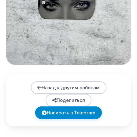
Назад к другим работам
Поделиться
Написать в Telegram