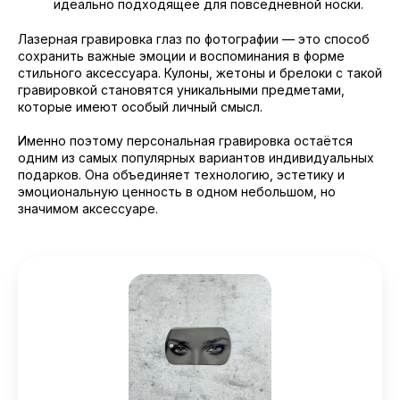
идеально подходящее для повседневной носки.
Лазерная гравировка глаз по фотографии — это способ
сохранить важные эмоции и воспоминания в форме
стильного аксессуара. Кулоны, жетоны и брелоки с такой
гравировкой становятся уникальными предметами,
которые имеют особый личный смысл.
Именно поэтому персональная гравировка остаётся
одним из самых популярных вариантов индивидуальных
подарков. Она объединяет технологию, эстетику и
эмоциональную ценность в одном небольшом, но
значимом аксессуаре.