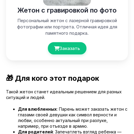
Жетон с гравировкой по фото
Персональный жетон с лазерной гравировкой
фотографии или портрета. Отличная идея для
памятного подарка.
Заказать
🎁 Для кого этот подарок
Такой жетон станет идеальным решением для разных
ситуаций и людей.
Для влюбленных
: Парень может заказать жетон с
глазами своей девушки как символ верности и
любви, особенно актуальный при разлуке,
например, при отъезде в армию.
Для родителей
: Запечатлеть взгляд ребенка —