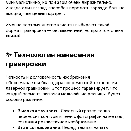
минималистично, но при этом очень выразительно.
Иногда один взгляд способен передать гораздо больше
эмоций, чем целый портрет.
Именно поэтому многие клиенты выбирают такой
формат гравировки — он лаконичный, но при этом очень
личный.
✨ Технология нанесения
гравировки
Четкость и долговечность изображения
обеспечивается благодаря современной технологии
лазерной гравировки. Этот процесс гарантирует, что
каждый элемент, включая мельчайшие ресницы, будет
хорошо различим.
Высокая точность
: Лазерный гравер точно
переносит контуры и тени с фотографии на металл,
создавая реалистичное изображение.
Этап согласования
: Перед тем как начать