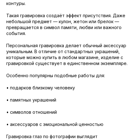
контуры.
Такая гравировка создаёт эффект присутствия. Даже
небольшой предмет — кулон, жетон или брелок —
превращается в символ памяти, любви или важного
события.
Персональная гравировка делает обычный аксессуар
уникальным. В отличие от стандартных украшений,
которые можно купить в любом магазине, изделие с
гравировкой существует в единственном экземпляре.
Особенно популярны подобные работы для:
• подарков близкому человеку
• памятных украшений
• символов отношений
• аксессуаров с эмоциональной ценностью
Гравировка глаз по фотографии выглядит