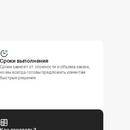
Сроки выполнения
Сроки зависят от сложности и объема заказа,
но мы всегда готовы предложить клиентам
быстрые решения.
Как заказать?