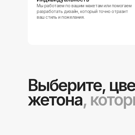
Мы работаем по вашим макетам или помогаем
разработать дизайн, который точно отразит
ваш стиль и пожелания.
Выберите, цве
жетона
, кото