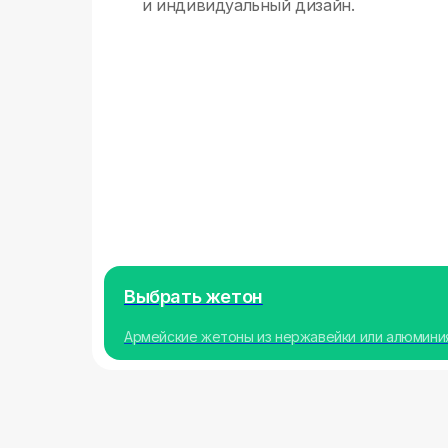
и индивидуальный дизайн.
Выбрать жетон
Армейские жетоны из нержавейки или алюмини