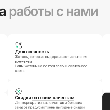
а
работы с нами
Долговечность
Жетоны, которые выдерживают испытания
временем!
Наши жетоны не боятся влаги и солнечного
света.
Скидки
оптовым клиентам
Для корпоративных клиентов и больших
заказов предусмотрены выгодные скидки.