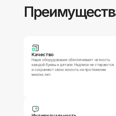
Преимуществ
Качество
Наше оборудование обеспечивает четкость
каждой буквы и детали. Надписи не стираются
и сохраняют свою ясность на протяжении
многих лет.
Индивидуальность