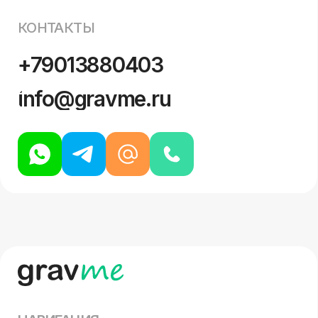
НАВИГАЦИЯ
Товары
Материалы
Ваши изделия
Таблички
Каталог
ИНФОРМАЦИЯ
О компании
Доставка и оплата
Требования к макетам
Оптовая гравировка
Расчёт заказа
Контакты
Карта сайта