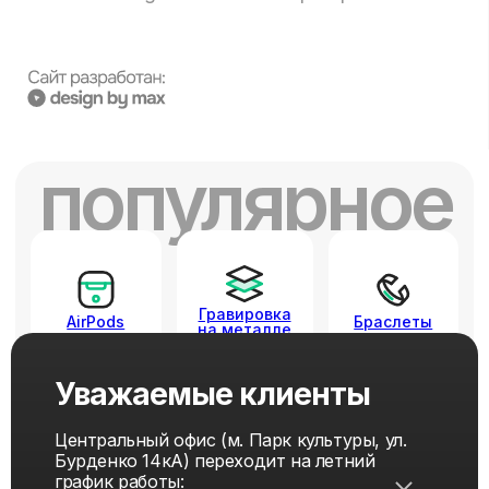
Уважаемые клиенты
Центральный офис (м. Парк культуры, ул.
Бурденко 14кА) переходит на летний
график работы: