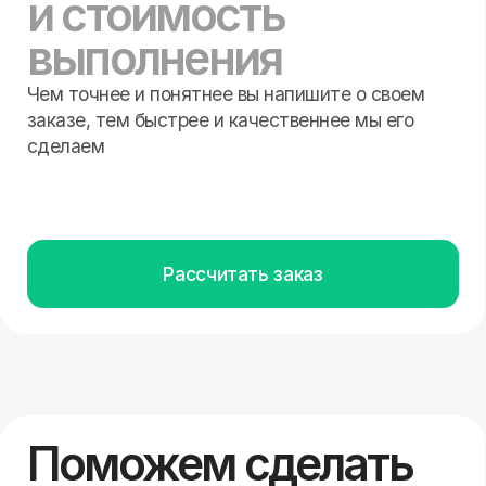
заказе, тем быстрее и качественнее мы его
сделаем
Рассчитать заказ
Поможем сделать
уникальную
гравировку
Чем точнее и понятнее напишите
о своем заказе, тем быстрее
и качественнее мы его сделаем