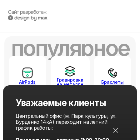
Уважаемые клиенты
Центральный офис (м. Парк культуры, ул.
Бурденко 14кА) переходит на летний
график работы: