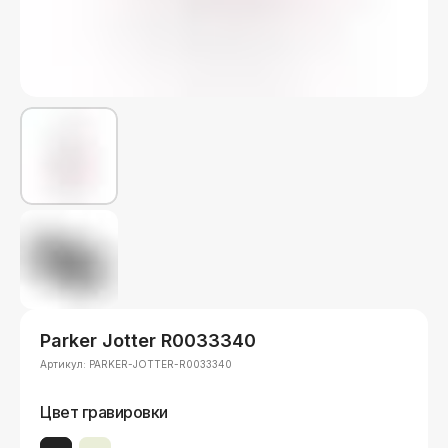
Parker Jotter R0033340
Артикул:
PARKER-JOTTER-R0033340
Цвет гравировки