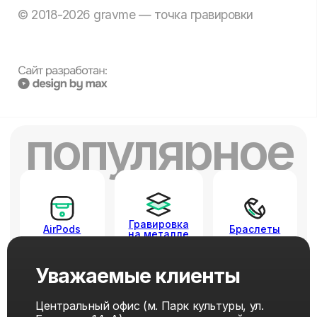
Уважаемые клиенты
Центральный офис (м. Парк культуры, ул.